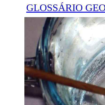
GLOSSÁRIO GE