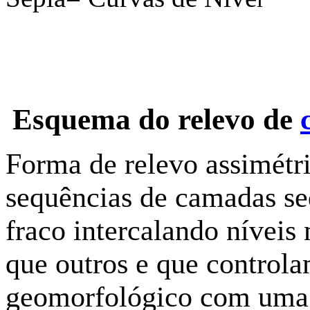
Esquema do relevo de
Forma de relevo assimét
sequências de camadas s
fraco intercalando níveis 
que outros e que control
geomorfológico com uma 